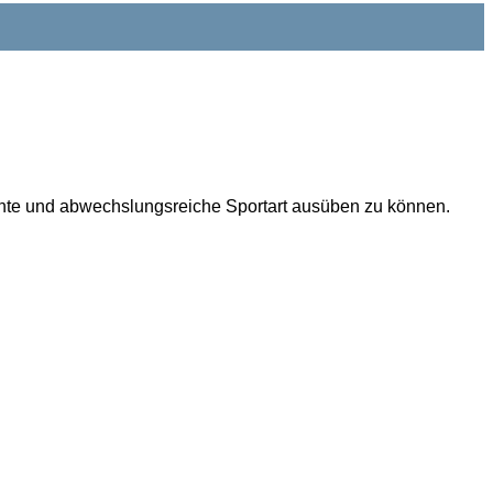
ante und abwechslungsreiche Sportart ausüben zu können.