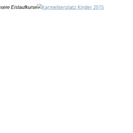
sere Eislaufkurse