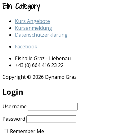
Etn Category
Kurs Angebote
Kursanmeldung
Datenschutzerklärung
Facebook
Eishalle Graz - Liebenau
+43 (0) 664 416 23 22
Copyright © 2026 Dynamo Graz.
Login
Username
Password
Remember Me