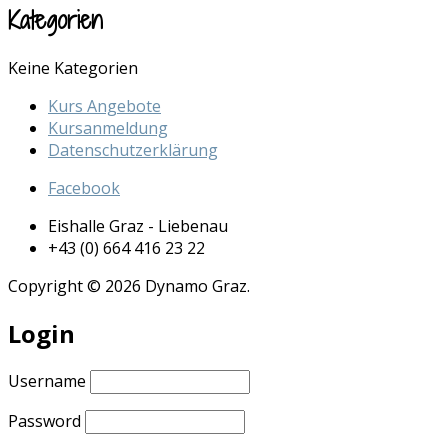
Kategorien
Keine Kategorien
Kurs Angebote
Kursanmeldung
Datenschutzerklärung
Facebook
Eishalle Graz - Liebenau
+43 (0) 664 416 23 22
Copyright © 2026 Dynamo Graz.
Login
Username
Password