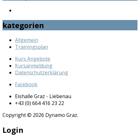
kategorien
Allgemein
Trainingsplan
Kurs Angebote
Kursanmeldung
Datenschutzerklärung
Facebook
Eishalle Graz - Liebenau
+43 (0) 664 416 23 22
Copyright © 2026 Dynamo Graz.
Login