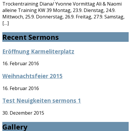
Trockentraining Diana/ Yvonne Vormittag Ali & Naomi
alleine Training KW 39 Montag, 23.9. Dienstag, 24.9.
Mittwoch, 25.9. Donnerstag, 26.9. Freitag, 27.9. Samstag,
[…]
Recent Sermons
Eröffnung Karmeliterplatz
16. Februar 2016
Weihnachtsfeier 2015
16. Februar 2016
Test Neuigkeiten sermons 1
30. Dezember 2015
Gallery