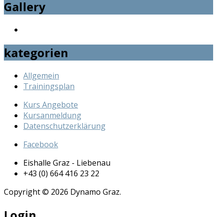
Gallery
kategorien
Allgemein
Trainingsplan
Kurs Angebote
Kursanmeldung
Datenschutzerklärung
Facebook
Eishalle Graz - Liebenau
+43 (0) 664 416 23 22
Copyright © 2026 Dynamo Graz.
Login