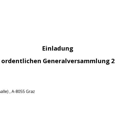
Einladung
 ordentlichen Generalversammlung 
alle)
, A-8055 Graz