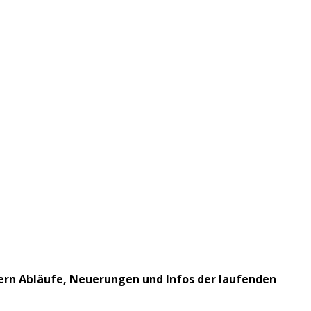
ltern Abläufe, Neuerungen und Infos der laufenden