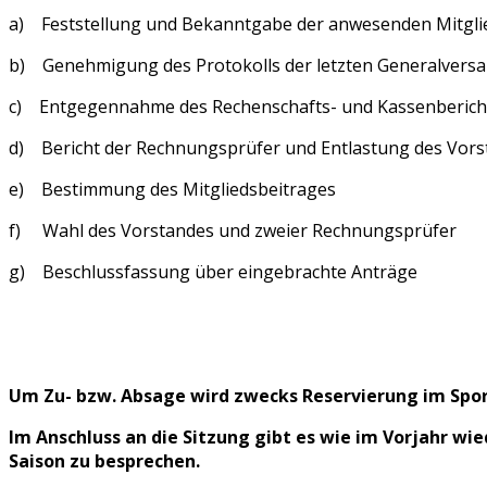
a) Feststellung und Bekanntgabe der anwesenden Mitgli
b) Genehmigung des Protokolls der letzten Generalver
c) Entgegennahme des Rechenschafts- und Kassenberich
d) Bericht der Rechnungsprüfer und Entlastung des Vor
e) Bestimmung des Mitgliedsbeitrages
f) Wahl des Vorstandes und zweier Rechnungsprüfer
g) Beschlussfassung über eingebrachte Anträge
Um Zu- bzw. Absage wird zwecks Reservierung im Spo
Im Anschluss an die Sitzung gibt es wie im Vorjahr wi
Saison zu besprechen.