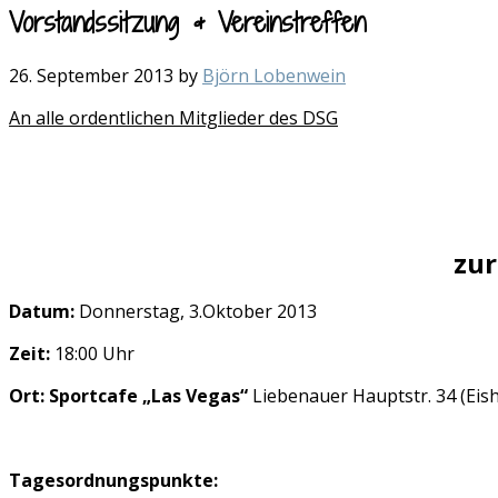
Vorstandssitzung & Vereinstreffen
26. September 2013
by
Björn Lobenwein
An alle ordentlichen Mitglieder des DSG
zur
Datum:
Donnerstag, 3.Oktober 2013
Zeit:
18:00 Uhr
Ort:
Sportcafe „Las Vegas“
Liebenauer Hauptstr. 34 (Eish
Tagesordnungspunkte: