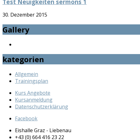
Test Neuigkeiten sermons 1
30. Dezember 2015
Gallery
kategorien
Allgemein
Trainingsplan
Kurs Angebote
Kursanmeldung
Datenschutzerklärung
Facebook
Eishalle Graz - Liebenau
+43 (0) 664 416 23 22